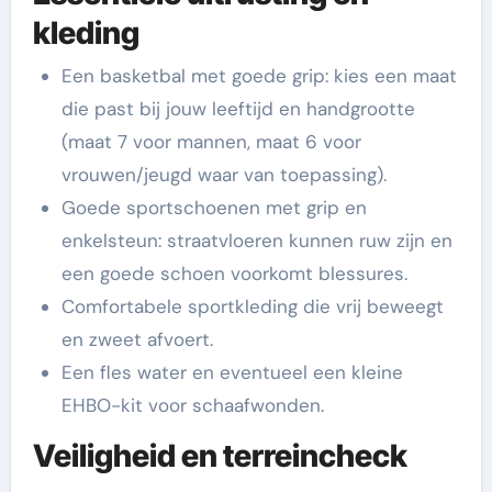
kleding
Een basketbal met goede grip: kies een maat
die past bij jouw leeftijd en handgrootte
(maat 7 voor mannen, maat 6 voor
vrouwen/jeugd waar van toepassing).
Goede sportschoenen met grip en
enkelsteun: straatvloeren kunnen ruw zijn en
een goede schoen voorkomt blessures.
Comfortabele sportkleding die vrij beweegt
en zweet afvoert.
Een fles water en eventueel een kleine
EHBO-kit voor schaafwonden.
Veiligheid en terreincheck