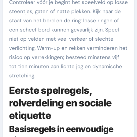
Controleer vóór je begint het speelveld op losse
steentjes, gaten of natte plekken. Kijk naar de
staat van het bord en de ring: losse ringen of
een scheef bord kunnen gevaarlijk zijn. Speel
niet op velden met veel verkeer of slechte
verlichting. Warm-up en rekken verminderen het
risico op verrekkingen; besteed minstens vijf
tot tien minuten aan lichte jog en dynamische
stretching.
Eerste spelregels,
rolverdeling en sociale
etiquette
Basisregels in eenvoudige