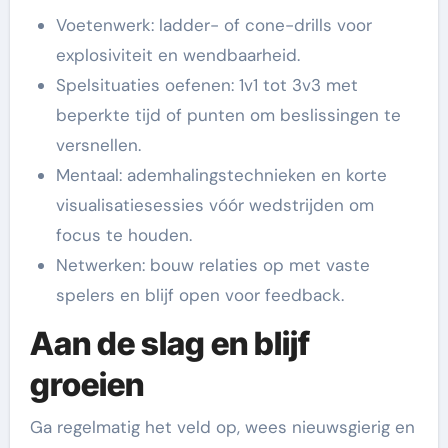
Voetenwerk: ladder- of cone-drills voor
explosiviteit en wendbaarheid.
Spelsituaties oefenen: 1v1 tot 3v3 met
beperkte tijd of punten om beslissingen te
versnellen.
Mentaal: ademhalingstechnieken en korte
visualisatiesessies vóór wedstrijden om
focus te houden.
Netwerken: bouw relaties op met vaste
spelers en blijf open voor feedback.
Aan de slag en blijf
groeien
Ga regelmatig het veld op, wees nieuwsgierig en