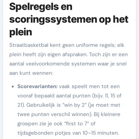
Spelregels en
scoringssystemen op het
plein
Straatbasketbal kent geen uniforme regels; elk
plein heeft zijn eigen afspraken. Toch zijn er een
aantal veelvoorkomende systemen waar je snel
aan kunt wennen:
Scorevarianten:
vaak speelt men tot een
vooraf bepaald aantal punten (bijv. 11, 15 of
21). Gebruikelijk is “win by 2” (je moet met
twee punten verschil winnen). Bij kleinere
groepen zie je ook “first to 7” of
tijdsgebonden potjes van 10–15 minuten.