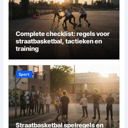
Complete checklist: regels voor
straatbasketbal, tactieken en
training
Sport
Straatbasketbal spelregels en