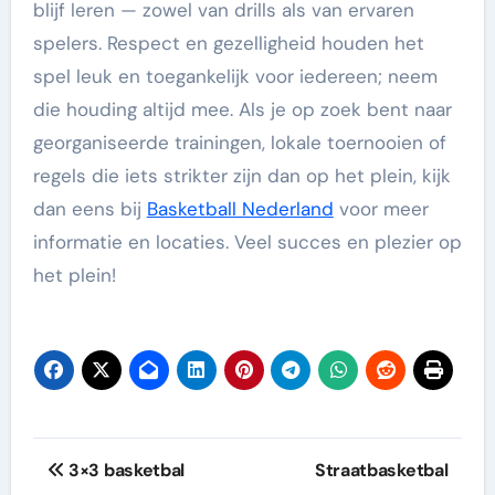
blijf leren — zowel van drills als van ervaren
spelers. Respect en gezelligheid houden het
spel leuk en toegankelijk voor iedereen; neem
die houding altijd mee. Als je op zoek bent naar
georganiseerde trainingen, lokale toernooien of
regels die iets strikter zijn dan op het plein, kijk
dan eens bij
Basketball Nederland
voor meer
informatie en locaties. Veel succes en plezier op
het plein!
Post
3×3 basketbal
Straatbasketbal