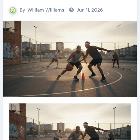
By
William Williams
Jun 11, 2026