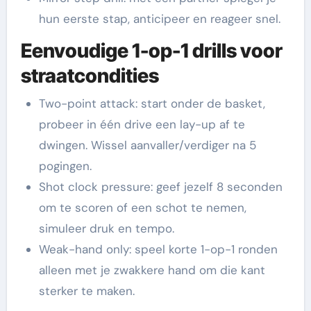
hun eerste stap, anticipeer en reageer snel.
Eenvoudige 1-op-1 drills voor
straatcondities
Two-point attack: start onder de basket,
probeer in één drive een lay-up af te
dwingen. Wissel aanvaller/verdiger na 5
pogingen.
Shot clock pressure: geef jezelf 8 seconden
om te scoren of een schot te nemen,
simuleer druk en tempo.
Weak-hand only: speel korte 1-op-1 ronden
alleen met je zwakkere hand om die kant
sterker te maken.