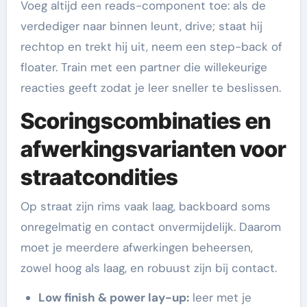
Voeg altijd een reads-component toe: als de
verdediger naar binnen leunt, drive; staat hij
rechtop en trekt hij uit, neem een step-back of
floater. Train met een partner die willekeurige
reacties geeft zodat je leer sneller te beslissen.
Scoringscombinaties en
afwerkingsvarianten voor
straatcondities
Op straat zijn rims vaak laag, backboard soms
onregelmatig en contact onvermijdelijk. Daarom
moet je meerdere afwerkingen beheersen,
zowel hoog als laag, en robuust zijn bij contact.
Low finish & power lay-up:
leer met je