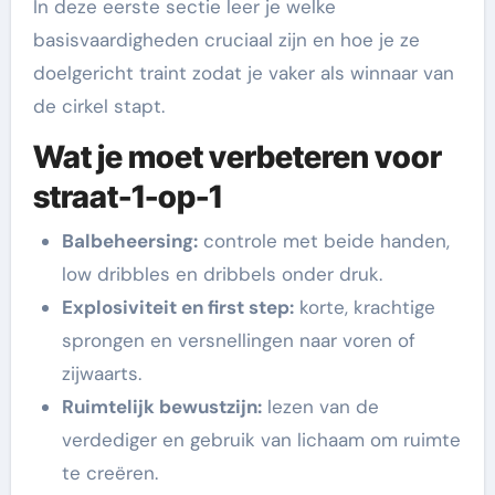
In deze eerste sectie leer je welke
basisvaardigheden cruciaal zijn en hoe je ze
doelgericht traint zodat je vaker als winnaar van
de cirkel stapt.
Wat je moet verbeteren voor
straat-1-op-1
Balbeheersing:
controle met beide handen,
low dribbles en dribbels onder druk.
Explosiviteit en first step:
korte, krachtige
sprongen en versnellingen naar voren of
zijwaarts.
Ruimtelijk bewustzijn:
lezen van de
verdediger en gebruik van lichaam om ruimte
te creëren.