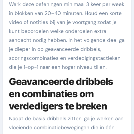
Werk deze oefeningen minimaal 3 keer per week
in blokken van 20–40 minuten. Houd een korte
video of notities bij van je voortgang zodat je
kunt beoordelen welke onderdelen extra
aandacht nodig hebben. In het volgende deel ga
je dieper in op geavanceerde dribbels,
scoringscombinaties en verdedigingstactieken
die je 1-op-1 naar een hoger niveau tillen.
Geavanceerde dribbels
en combinaties om
verdedigers te breken
Nadat de basis dribbels zitten, ga je werken aan
vloeiende combinatiebewegingen die in één