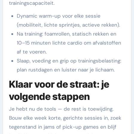
trainingscapaciteit.
Dynamic warm-up voor elke sessie
(mobiliteit, lichte sprintjes, actieve rekken).
Na training: foamrollen, statisch rekken en
10–15 minuten lichte cardio om afvalstoffen
af te voeren.
Slaap, voeding en grip op trainingsbelasting:
plan rustdagen en luister naar je lichaam.
Klaar voor de straat: je
volgende stappen
Je hebt nu de tools — de rest is toewijding.
Bouw elke week korte, gerichte sessies in, zoek
tegenstand in jams of pick-up games en blijf