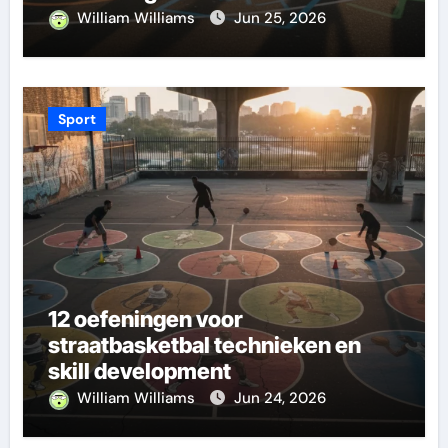
William Williams
Jun 25, 2026
Sport
12 oefeningen voor
straatbasketbal technieken en
skill development
William Williams
Jun 24, 2026