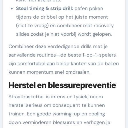
Steal timing & strip drill:
oefen poken
tijdens de dribbel op het juiste moment
(niet te vroeg) en combineer met recovery
slides zodat je niet voorbij wordt gelopen.
Combineer deze verdedigende drills met je
aanvallende routines—de beste 1-op-1-spelers
zijn comfortabel aan beide kanten van de bal en
kunnen momentum snel omdraaien.
Herstel en blessurepreventie
Straatbasketbal is intens en fysiek; neem
herstel serieus om consequent te kunnen
trainen. Een goede warming-up en cooling-
down verminderen blessures en verhogen je