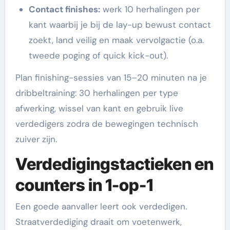
Contact finishes:
werk 10 herhalingen per
kant waarbij je bij de lay-up bewust contact
zoekt, land veilig en maak vervolgactie (o.a.
tweede poging of quick kick-out).
Plan finishing-sessies van 15–20 minuten na je
dribbeltraining: 30 herhalingen per type
afwerking, wissel van kant en gebruik live
verdedigers zodra de bewegingen technisch
zuiver zijn.
Verdedigingstactieken en
counters in 1-op-1
Een goede aanvaller leert ook verdedigen.
Straatverdediging draait om voetenwerk,