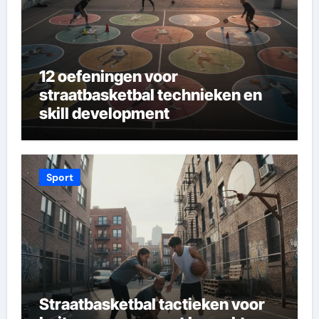
12 oefeningen voor
straatbasketbal technieken en
skill development
Sport
Straatbasketbal tactieken voor