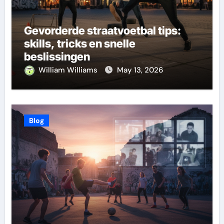
Gevorderde straatvoetbal tips:
skills, tricks en snelle
beslissingen
William Williams
May 13, 2026
Blog