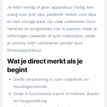
Je hebt weinig of geen apparatuur nodig: een
stang voor pull-ups, parallelle rekken voor dips
en een stevige bank zijn vaak voldoende. Door
variaties en progressies toe te passen, maak je
oefeningen zwaarder of juist makkelijker, zodat
je continu blijft verbeteren zonder dure
fitnessapparatuur.
Wat je direct merkt als je
begint
Snelle verbetering in core-stabiliteit en
houdingscontrole.
Groei in functionele kracht in trekken, duwen
en heupstrekking.