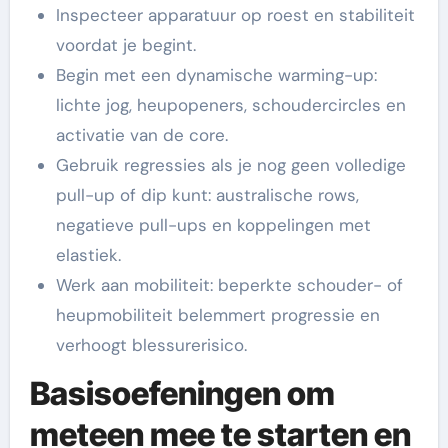
Inspecteer apparatuur op roest en stabiliteit
voordat je begint.
Begin met een dynamische warming-up:
lichte jog, heupopeners, schoudercircles en
activatie van de core.
Gebruik regressies als je nog geen volledige
pull-up of dip kunt: australische rows,
negatieve pull-ups en koppelingen met
elastiek.
Werk aan mobiliteit: beperkte schouder- of
heupmobiliteit belemmert progressie en
verhoogt blessurerisico.
Basisoefeningen om
meteen mee te starten en