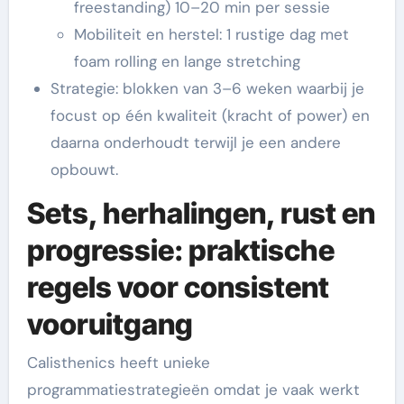
freestanding) 10–20 min per sessie
Mobiliteit en herstel: 1 rustige dag met
foam rolling en lange stretching
Strategie: blokken van 3–6 weken waarbij je
focust op één kwaliteit (kracht of power) en
daarna onderhoudt terwijl je een andere
opbouwt.
Sets, herhalingen, rust en
progressie: praktische
regels voor consistent
vooruitgang
Calisthenics heeft unieke
programmatiestrategieën omdat je vaak werkt