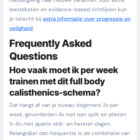
leesteksten en evidence-based richtlijnen kun
je terecht bij
extra informatie over progressie en
veiligheid
.
Frequently Asked
Questions
Hoe vaak moet ik per week
trainen met dit full body
calisthenics-schema?
Dat hangt af van je niveau: beginners 3x per
week, gevorderden 4x met een split en atleten
5–6x met aparte skill- en herstel-dagen.
Belangrijker dan frequentie is de combinatie van