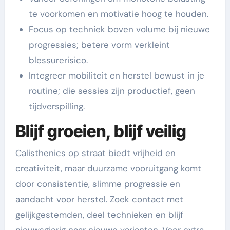
te voorkomen en motivatie hoog te houden.
Focus op techniek boven volume bij nieuwe
progressies; betere vorm verkleint
blessurerisico.
Integreer mobiliteit en herstel bewust in je
routine; die sessies zijn productief, geen
tijdverspilling.
Blijf groeien, blijf veilig
Calisthenics op straat biedt vrijheid en
creativiteit, maar duurzame vooruitgang komt
door consistentie, slimme progressie en
aandacht voor herstel. Zoek contact met
gelijkgestemden, deel technieken en blijf
nieuwsgierig naar nieuwe varianten. Voor extra