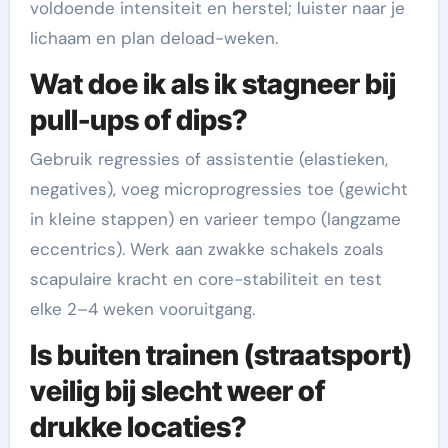
voldoende intensiteit en herstel; luister naar je
lichaam en plan deload-weken.
Wat doe ik als ik stagneer bij
pull-ups of dips?
Gebruik regressies of assistentie (elastieken,
negatives), voeg microprogressies toe (gewicht
in kleine stappen) en varieer tempo (langzame
eccentrics). Werk aan zwakke schakels zoals
scapulaire kracht en core-stabiliteit en test
elke 2–4 weken vooruitgang.
Is buiten trainen (straatsport)
veilig bij slecht weer of
drukke locaties?