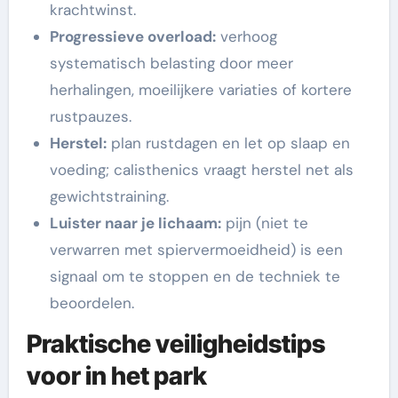
krachtwinst.
Progressieve overload:
verhoog
systematisch belasting door meer
herhalingen, moeilijkere variaties of kortere
rustpauzes.
Herstel:
plan rustdagen en let op slaap en
voeding; calisthenics vraagt herstel net als
gewichtstraining.
Luister naar je lichaam:
pijn (niet te
verwarren met spiervermoeidheid) is een
signaal om te stoppen en de techniek te
beoordelen.
Praktische veiligheidstips
voor in het park