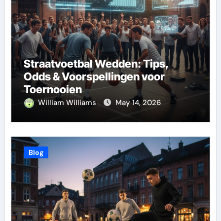
Straatvoetbal Wedden: Tips,
Odds & Voorspellingen voor
Toernooien
William Williams
May 14, 2026
Blog