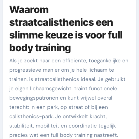
Waarom
straatcalisthenics een
slimme keuze is voor full
body training
Als je zoekt naar een efficiënte, toegankelijke en
progressieve manier om je hele lichaam te
trainen, is straatcalisthenics ideaal. Je gebruikt
je eigen lichaamsgewicht, traint functionele
bewegingspatronen en kunt vrijwel overal
terecht: in een park, op straat of bij een
calisthenics-park. Je ontwikkelt kracht,
stabiliteit, mobiliteit en coördinatie tegelijk —
precies wat een full body training nastreeft.