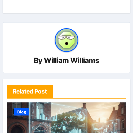
By
William Williams
Related Post
Blog