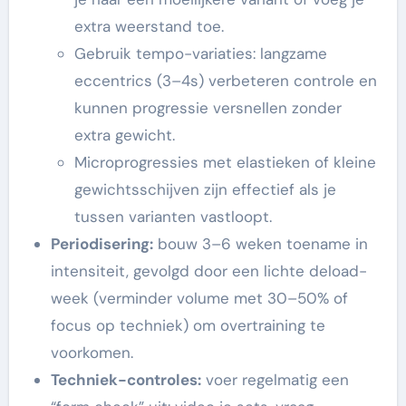
extra weerstand toe.
Gebruik tempo-variaties: langzame
eccentrics (3–4s) verbeteren controle en
kunnen progressie versnellen zonder
extra gewicht.
Microprogressies met elastieken of kleine
gewichtsschijven zijn effectief als je
tussen varianten vastloopt.
Periodisering:
bouw 3–6 weken toename in
intensiteit, gevolgd door een lichte deload-
week (verminder volume met 30–50% of
focus op techniek) om overtraining te
voorkomen.
Techniek-controles:
voer regelmatig een