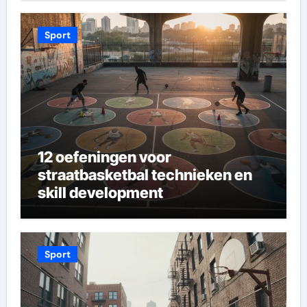
Sport
12 oefeningen voor
straatbasketbal technieken en
skill development
Sport