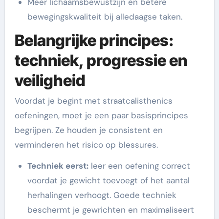
Meer lichaamsbewustzijn en betere
bewegingskwaliteit bij alledaagse taken.
Belangrijke principes:
techniek, progressie en
veiligheid
Voordat je begint met straatcalisthenics
oefeningen, moet je een paar basisprincipes
begrijpen. Ze houden je consistent en
verminderen het risico op blessures.
Techniek eerst:
leer een oefening correct
voordat je gewicht toevoegt of het aantal
herhalingen verhoogt. Goede techniek
beschermt je gewrichten en maximaliseert