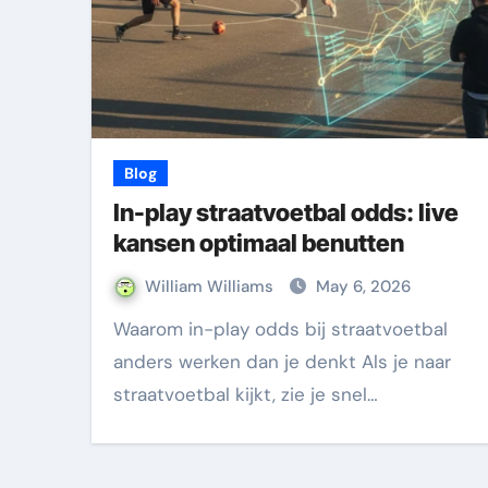
Blog
In-play straatvoetbal odds: live
kansen optimaal benutten
William Williams
May 6, 2026
Waarom in-play odds bij straatvoetbal
anders werken dan je denkt Als je naar
straatvoetbal kijkt, zie je snel…