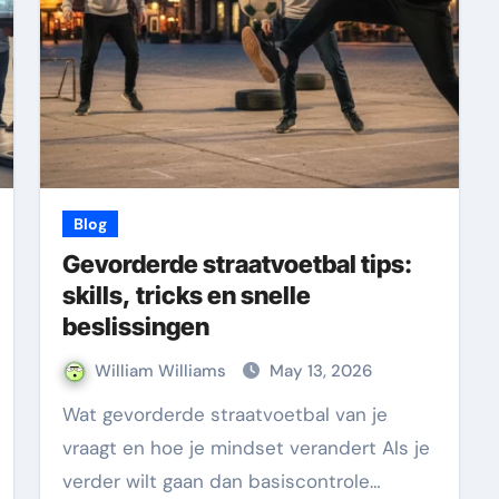
Blog
Gevorderde straatvoetbal tips:
skills, tricks en snelle
beslissingen
William Williams
May 13, 2026
Wat gevorderde straatvoetbal van je
vraagt en hoe je mindset verandert Als je
verder wilt gaan dan basiscontrole…