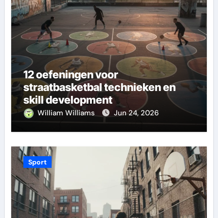
12 oefeningen voor
straatbasketbal technieken en
skill development
William Williams
Jun 24, 2026
Sport