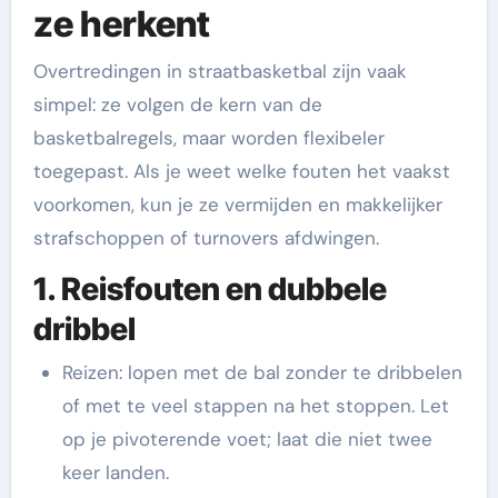
ze herkent
Overtredingen in straatbasketbal zijn vaak
simpel: ze volgen de kern van de
basketbalregels, maar worden flexibeler
toegepast. Als je weet welke fouten het vaakst
voorkomen, kun je ze vermijden en makkelijker
strafschoppen of turnovers afdwingen.
1. Reisfouten en dubbele
dribbel
Reizen: lopen met de bal zonder te dribbelen
of met te veel stappen na het stoppen. Let
op je pivoterende voet; laat die niet twee
keer landen.