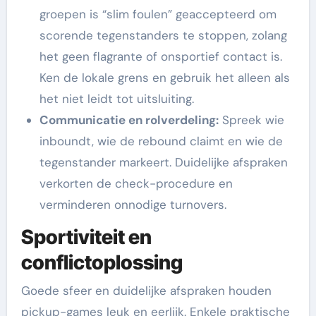
groepen is “slim foulen” geaccepteerd om
scorende tegenstanders te stoppen, zolang
het geen flagrante of onsportief contact is.
Ken de lokale grens en gebruik het alleen als
het niet leidt tot uitsluiting.
Communicatie en rolverdeling:
Spreek wie
inboundt, wie de rebound claimt en wie de
tegenstander markeert. Duidelijke afspraken
verkorten de check-procedure en
verminderen onnodige turnovers.
Sportiviteit en
conflictoplossing
Goede sfeer en duidelijke afspraken houden
pickup-games leuk en eerlijk. Enkele praktische