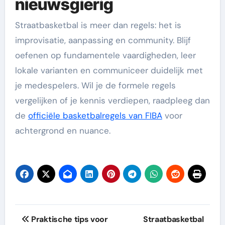
nieuwsgierig
Straatbasketbal is meer dan regels: het is
improvisatie, aanpassing en community. Blijf
oefenen op fundamentele vaardigheden, leer
lokale varianten en communiceer duidelijk met
je medespelers. Wil je de formele regels
vergelijken of je kennis verdiepen, raadpleeg dan
de
officiële basketbalregels van FIBA
voor
achtergrond en nuance.
Post
Praktische tips voor
Straatbasketbal