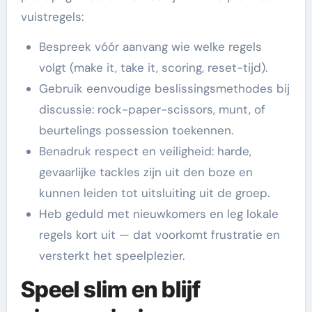
vuistregels:
Bespreek vóór aanvang wie welke regels
volgt (make it, take it, scoring, reset-tijd).
Gebruik eenvoudige beslissingsmethodes bij
discussie: rock-paper-scissors, munt, of
beurtelings possession toekennen.
Benadruk respect en veiligheid: harde,
gevaarlijke tackles zijn uit den boze en
kunnen leiden tot uitsluiting uit de groep.
Heb geduld met nieuwkomers en leg lokale
regels kort uit — dat voorkomt frustratie en
versterkt het speelplezier.
Speel slim en blijf