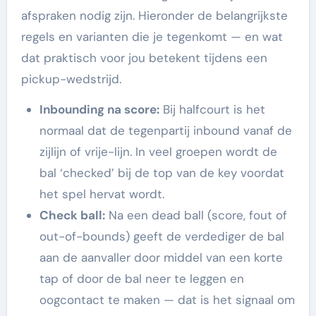
afspraken nodig zijn. Hieronder de belangrijkste
regels en varianten die je tegenkomt — en wat
dat praktisch voor jou betekent tijdens een
pickup-wedstrijd.
Inbounding na score:
Bij halfcourt is het
normaal dat de tegenpartij inbound vanaf de
zijlijn of vrije-lijn. In veel groepen wordt de
bal ‘checked’ bij de top van de key voordat
het spel hervat wordt.
Check ball:
Na een dead ball (score, fout of
out-of-bounds) geeft de verdediger de bal
aan de aanvaller door middel van een korte
tap of door de bal neer te leggen en
oogcontact te maken — dat is het signaal om