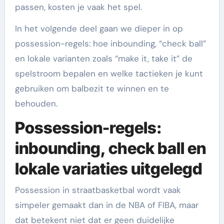
passen, kosten je vaak het spel.
In het volgende deel gaan we dieper in op
possession-regels: hoe inbounding, “check ball”
en lokale varianten zoals “make it, take it” de
spelstroom bepalen en welke tactieken je kunt
gebruiken om balbezit te winnen en te
behouden.
Possession-regels:
inbounding, check ball en
lokale variaties uitgelegd
Possession in straatbasketbal wordt vaak
simpeler gemaakt dan in de NBA of FIBA, maar
dat betekent niet dat er geen duidelijke