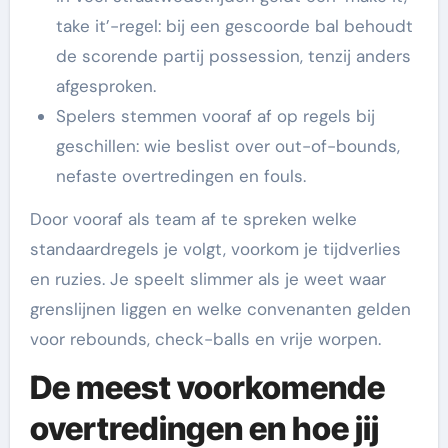
take it’-regel: bij een gescoorde bal behoudt
de scorende partij possession, tenzij anders
afgesproken.
Spelers stemmen vooraf af op regels bij
geschillen: wie beslist over out-of-bounds,
nefaste overtredingen en fouls.
Door vooraf als team af te spreken welke
standaardregels je volgt, voorkom je tijdverlies
en ruzies. Je speelt slimmer als je weet waar
grenslijnen liggen en welke convenanten gelden
voor rebounds, check-balls en vrije worpen.
De meest voorkomende
overtredingen en hoe jij