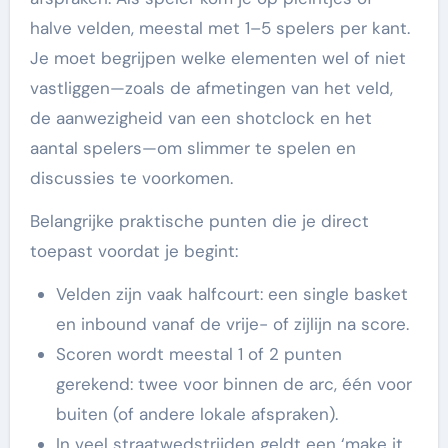
halve velden, meestal met 1–5 spelers per kant.
Je moet begrijpen welke elementen wel of niet
vastliggen—zoals de afmetingen van het veld,
de aanwezigheid van een shotclock en het
aantal spelers—om slimmer te spelen en
discussies te voorkomen.
Belangrijke praktische punten die je direct
toepast voordat je begint:
Velden zijn vaak halfcourt: een single basket
en inbound vanaf de vrije- of zijlijn na score.
Scoren wordt meestal 1 of 2 punten
gerekend: twee voor binnen de arc, één voor
buiten (of andere lokale afspraken).
In veel straatwedstrijden geldt een ‘make it,