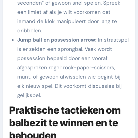
seconden” of gewoon snel spelen. Spreek
een limiet af als je wilt voorkomen dat
iemand de klok manipuleert door lang te
dribbelen.
Jump ball en possession arrow:
In straatspel
is er zelden een sprongbal. Vaak wordt
possession bepaald door een vooraf
afgesproken regel: rock-paper-scissors,
munt, of gewoon afwisselen wie begint bij
elk nieuw spel. Dit voorkomt discussies bij
gelijkspel.
Praktische tactieken om
balbezit te winnen en te
behouden