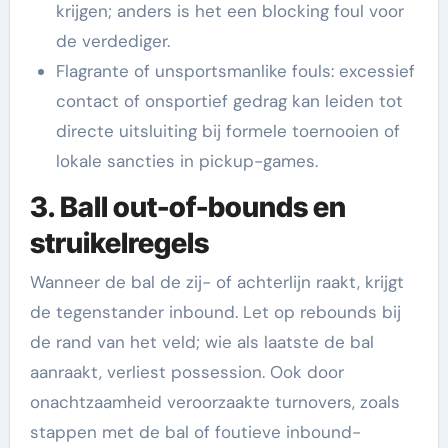
krijgen; anders is het een blocking foul voor
de verdediger.
Flagrante of unsportsmanlike fouls: excessief
contact of onsportief gedrag kan leiden tot
directe uitsluiting bij formele toernooien of
lokale sancties in pickup-games.
3. Ball out-of-bounds en
struikelregels
Wanneer de bal de zij- of achterlijn raakt, krijgt
de tegenstander inbound. Let op rebounds bij
de rand van het veld; wie als laatste de bal
aanraakt, verliest possession. Ook door
onachtzaamheid veroorzaakte turnovers, zoals
stappen met de bal of foutieve inbound-