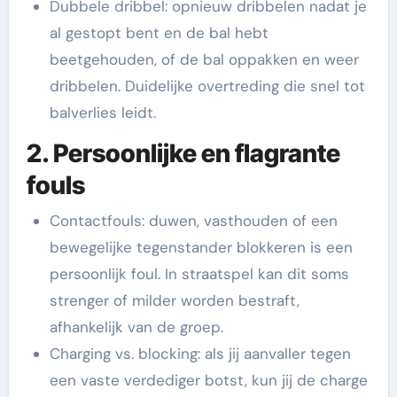
Dubbele dribbel: opnieuw dribbelen nadat je
al gestopt bent en de bal hebt
beetgehouden, of de bal oppakken en weer
dribbelen. Duidelijke overtreding die snel tot
balverlies leidt.
2. Persoonlijke en flagrante
fouls
Contactfouls: duwen, vasthouden of een
bewegelijke tegenstander blokkeren is een
persoonlijk foul. In straatspel kan dit soms
strenger of milder worden bestraft,
afhankelijk van de groep.
Charging vs. blocking: als jij aanvaller tegen
een vaste verdediger botst, kun jij de charge