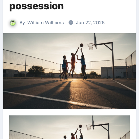
possession
By
William Williams
Jun 22, 2026