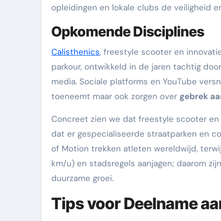
opleidingen en lokale clubs de veiligheid 
Opkomende Disciplines
Calisthenics
, freestyle scooter en innovat
parkour, ontwikkeld in de jaren tachtig door
media. Sociale platforms en YouTube versn
toeneemt maar ook zorgen over
gebrek aa
Concreet zien we dat freestyle scooter en
dat er gespecialiseerde straatparken en c
of Motion trekken atleten wereldwijd, ter
km/u) en stadsregels aanjagen; daarom zijn
duurzame groei.
Tips voor Deelname aa