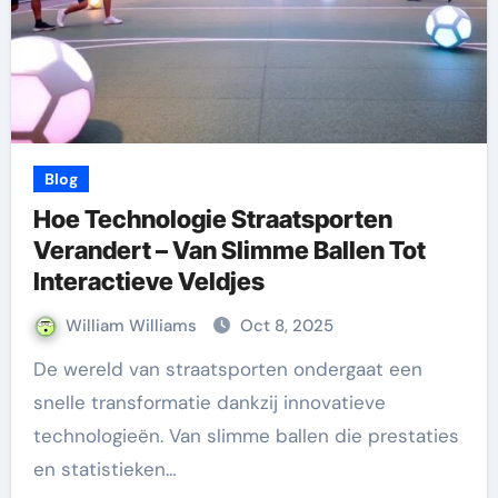
Blog
Hoe Technologie Straatsporten
Verandert – Van Slimme Ballen Tot
Interactieve Veldjes
William Williams
Oct 8, 2025
De wereld van straatsporten ondergaat een
snelle transformatie dankzij innovatieve
technologieën. Van slimme ballen die prestaties
en statistieken…