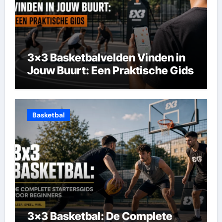
3×3 Basketbalvelden Vinden in
Jouw Buurt: Een Praktische Gids
Basketbal
3×3 Basketbal: De Complete