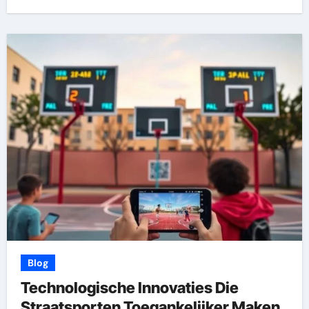
Blog
Technologische Innovaties Die
Straatsporten Toegankelijker Maken