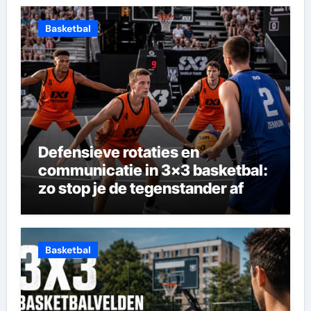
Basketbal
Defensieve rotaties en
communicatie in 3×3 basketbal:
zo stop je de tegenstander af
Basketbal