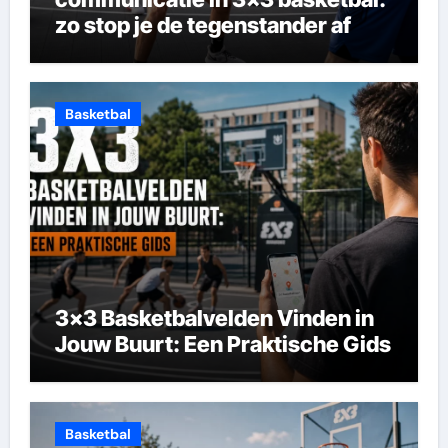
zo stop je de tegenstander af
Basketbal
3×3 Basketbalvelden Vinden in
Jouw Buurt: Een Praktische Gids
Basketbal