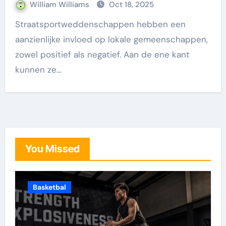
William Williams
Oct 18, 2025
Straatsportweddenschappen hebben een
aanzienlijke invloed op lokale gemeenschappen,
zowel positief als negatief. Aan de ene kant
kunnen ze…
You Missed
Basketbal