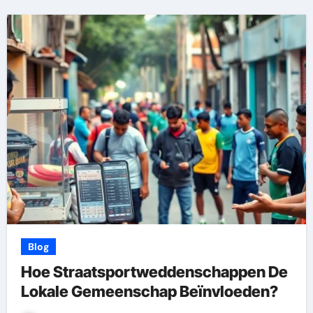
Blog
Hoe Straatsportweddenschappen De
Lokale Gemeenschap Beïnvloeden?