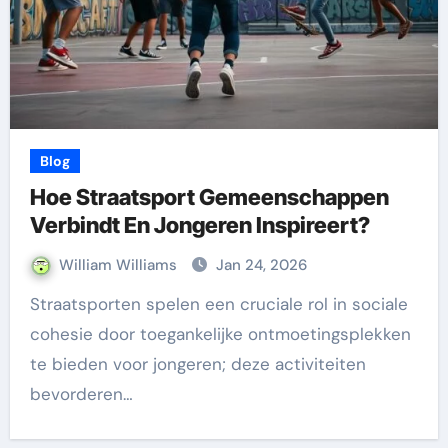
Blog
Hoe Straatsport Gemeenschappen
Verbindt En Jongeren Inspireert?
William Williams
Jan 24, 2026
Straatsporten spelen een cruciale rol in sociale
cohesie door toegankelijke ontmoetingsplekken
te bieden voor jongeren; deze activiteiten
bevorderen…