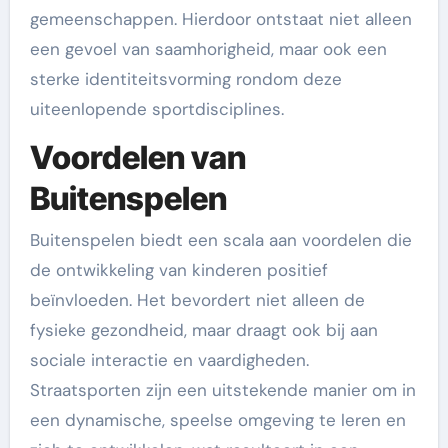
gemeenschappen. Hierdoor ontstaat niet alleen
een gevoel van saamhorigheid, maar ook een
sterke identiteitsvorming rondom deze
uiteenlopende sportdisciplines.
Voordelen van
Buitenspelen
Buitenspelen biedt een scala aan voordelen die
de ontwikkeling van kinderen positief
beïnvloeden. Het bevordert niet alleen de
fysieke gezondheid, maar draagt ook bij aan
sociale interactie en vaardigheden.
Straatsporten zijn een uitstekende manier om in
een dynamische, speelse omgeving te leren en