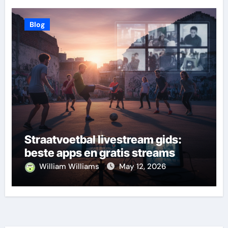
Blog
Straatvoetbal livestream gids:
beste apps en gratis streams
William Williams
May 12, 2026