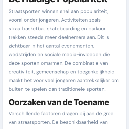
Straatsporten winnen snel aan populariteit,
vooral onder jongeren. Activiteiten zoals
straatbasketbal, skateboarding en parkour
trekken steeds meer deelnemers aan. Dit is
zichtbaar in het aantal evenementen,
wedstrijden en sociale media-invloeden die
deze sporten omarmen. De combinatie van
creativiteit, gemeenschap en toegankelijkheid
maakt het voor veel jongeren aantrekkelijker om
buiten te spelen dan traditionele sporten.
Oorzaken van de Toename
Verschillende factoren dragen bij aan de groei
van straatsporten. De beschikbaarheid van