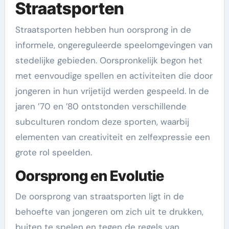
Straatsporten
Straatsporten hebben hun oorsprong in de
informele, ongereguleerde speelomgevingen van
stedelijke gebieden. Oorspronkelijk begon het
met eenvoudige spellen en activiteiten die door
jongeren in hun vrijetijd werden gespeeld. In de
jaren ’70 en ’80 ontstonden verschillende
subculturen rondom deze sporten, waarbij
elementen van creativiteit en zelfexpressie een
grote rol speelden.
Oorsprong en Evolutie
De oorsprong van straatsporten ligt in de
behoefte van jongeren om zich uit te drukken,
buiten te spelen en tegen de regels van