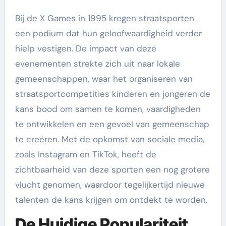
Bij de X Games in 1995 kregen straatsporten
een podium dat hun geloofwaardigheid verder
hielp vestigen. De impact van deze
evenementen strekte zich uit naar lokale
gemeenschappen, waar het organiseren van
straatsportcompetities kinderen en jongeren de
kans bood om samen te komen, vaardigheden
te ontwikkelen en een gevoel van gemeenschap
te creëren. Met de opkomst van sociale media,
zoals Instagram en TikTok, heeft de
zichtbaarheid van deze sporten een nog grotere
vlucht genomen, waardoor tegelijkertijd nieuwe
talenten de kans krijgen om ontdekt te worden.
De Huidige Populariteit