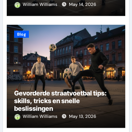
William Williams
May 14, 2026
Blog
Gevorderde straatvoetbal tips:
skills, tricks en snelle
beslissingen
William Williams
May 13, 2026