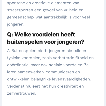
spontane en creatieve elementen van
straatsporten een gevoel van vrijheid en
gemeenschap, wat aantrekkelijk is voor veel
jongeren.
Q: Welke voordelen heeft
buitenspelen voor jongeren?
A: Buitenspelen biedt jongeren niet alleen
fysieke voordelen, zoals verbeterde fitheid en
coördinatie, maar ook sociale voordelen. Ze
leren samenwerken, communiceren en
ontwikkelen belangrijke levensvaardigheden.
Verder stimuleert het hun creativiteit en
zelfvertrouwen.