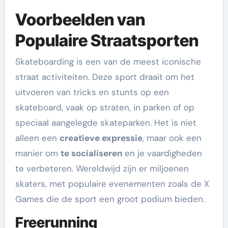
Voorbeelden van
Populaire Straatsporten
Skateboarding is een van de meest iconische
straat activiteiten. Deze sport draait om het
uitvoeren van tricks en stunts op een
skateboard, vaak op straten, in parken of op
speciaal aangelegde skateparken. Het is niet
alleen een
creatieve expressie
, maar ook een
manier om
te socialiseren
en je vaardigheden
te verbeteren. Wereldwijd zijn er miljoenen
skaters, met populaire evenementen zoals de X
Games die de sport een groot podium bieden.
Freerunning