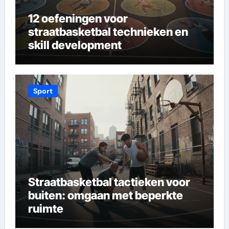
12 oefeningen voor
straatbasketbal technieken en
skill development
Sport
Straatbasketbal tactieken voor
buiten: omgaan met beperkte
ruimte