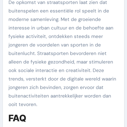
De opkomst van straatsporten laat zien dat
buitenspelen een essentiële rol speelt in de
moderne samenleving. Met de groeiende
interesse in urban cultuur en de behoefte aan
fysieke activiteit, ontdekken steeds meer
jongeren de voordelen van sporten in de
buitenlucht. Straatsporten bevorderen niet
alleen de fysieke gezondheid, maar stimuleren
ook sociale interactie en creativiteit. Deze
trends, versterkt door de digitale wereld waarin
jongeren zich bevinden, zorgen ervoor dat
buitenactiviteiten aantrekkelijker worden dan
ooit tevoren.
FAQ