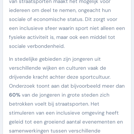
van straatsporten maakt het mogelijk voor
iedereen om deel te nemen, ongeacht hun
sociale of economische status. Dit zorgt voor
een inclusieve sfeer waarin sport niet alleen een
fysieke activiteit is, maar ook een middel tot
sociale verbondenheid.
In stedelijke gebieden zijn jongeren uit
verschillende wijken en culturen vaak de
drijvende kracht achter deze sportcultuur.
Onderzoek toont aan dat bijvoorbeeld meer dan
60%
van de jongeren in grote steden zich
betrokken voelt bij straatsporten. Het
stimuleren van een inclusieve omgeving heeft
geleid tot een groeiend aantal evenementen en
samenwerkingen tussen verschillende