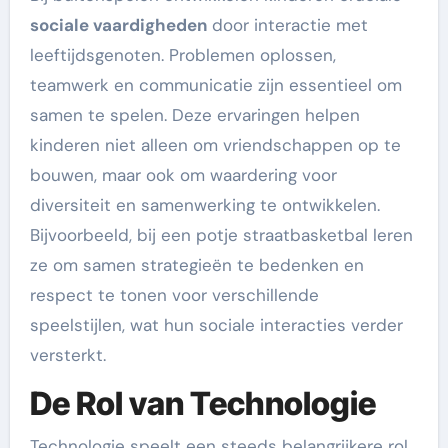
sociale vaardigheden
door interactie met
leeftijdsgenoten. Problemen oplossen,
teamwerk en communicatie zijn essentieel om
samen te spelen. Deze ervaringen helpen
kinderen niet alleen om vriendschappen op te
bouwen, maar ook om waardering voor
diversiteit en samenwerking te ontwikkelen.
Bijvoorbeeld, bij een potje straatbasketbal leren
ze om samen strategieën te bedenken en
respect te tonen voor verschillende
speelstijlen, wat hun sociale interacties verder
versterkt.
De Rol van Technologie
Technologie speelt een steeds belangrijkere rol