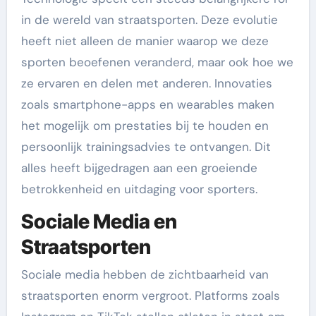
in de wereld van straatsporten. Deze evolutie
heeft niet alleen de manier waarop we deze
sporten beoefenen veranderd, maar ook hoe we
ze ervaren en delen met anderen. Innovaties
zoals smartphone-apps en wearables maken
het mogelijk om prestaties bij te houden en
persoonlijk trainingsadvies te ontvangen. Dit
alles heeft bijgedragen aan een groeiende
betrokkenheid en uitdaging voor sporters.
Sociale Media en
Straatsporten
Sociale media hebben de zichtbaarheid van
straatsporten enorm vergroot. Platforms zoals