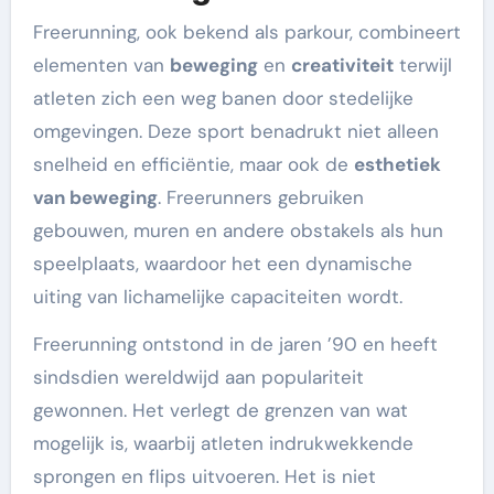
Freerunning, ook bekend als parkour, combineert
elementen van
beweging
en
creativiteit
terwijl
atleten zich een weg banen door stedelijke
omgevingen. Deze sport benadrukt niet alleen
snelheid en efficiëntie, maar ook de
esthetiek
van beweging
. Freerunners gebruiken
gebouwen, muren en andere obstakels als hun
speelplaats, waardoor het een dynamische
uiting van lichamelijke capaciteiten wordt.
Freerunning ontstond in de jaren ’90 en heeft
sindsdien wereldwijd aan populariteit
gewonnen. Het verlegt de grenzen van wat
mogelijk is, waarbij atleten indrukwekkende
sprongen en flips uitvoeren. Het is niet