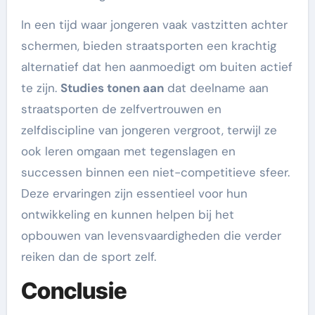
In een tijd waar jongeren vaak vastzitten achter
schermen, bieden straatsporten een krachtig
alternatief dat hen aanmoedigt om buiten actief
te zijn.
Studies tonen aan
dat deelname aan
straatsporten de zelfvertrouwen en
zelfdiscipline van jongeren vergroot, terwijl ze
ook leren omgaan met tegenslagen en
successen binnen een niet-competitieve sfeer.
Deze ervaringen zijn essentieel voor hun
ontwikkeling en kunnen helpen bij het
opbouwen van levensvaardigheden die verder
reiken dan de sport zelf.
Conclusie