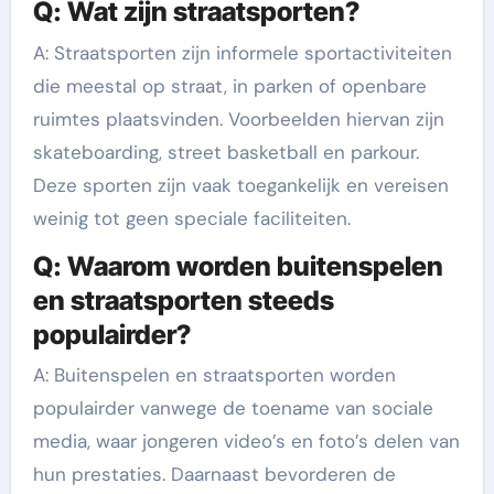
Q: Wat zijn straatsporten?
A: Straatsporten zijn informele sportactiviteiten
die meestal op straat, in parken of openbare
ruimtes plaatsvinden. Voorbeelden hiervan zijn
skateboarding, street basketball en parkour.
Deze sporten zijn vaak toegankelijk en vereisen
weinig tot geen speciale faciliteiten.
Q: Waarom worden buitenspelen
en straatsporten steeds
populairder?
A: Buitenspelen en straatsporten worden
populairder vanwege de toename van sociale
media, waar jongeren video’s en foto’s delen van
hun prestaties. Daarnaast bevorderen de