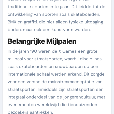
traditionele sporten in te gaan. Dit leidde tot de
ontwikkeling van sporten zoals skateboarden,
BMX en graffiti, die niet alleen fysieke uitdaging
boden, maar ook een kunstvorm werden.
Belangrijke Mijlpalen
In de jaren ’90 waren de X Games een grote
mijlpaal voor straatsporten, waarbij disciplines
zoals skateboarden en snowboarden op een
internationale schaal werden erkend. Dit zorgde
voor een versnelde mainstreamacceptatie van
straatsporten. Inmiddels zijn straatsporten een
integraal onderdeel van de jongerencultuur, met
evenementen wereldwijd die tienduizenden
bezoekers aantrekken.