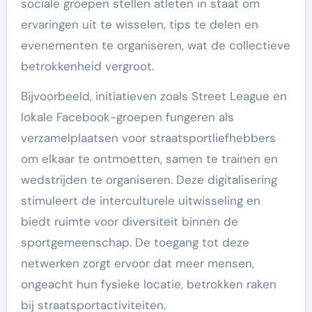
sociale groepen stellen atleten in staat om
ervaringen uit te wisselen, tips te delen en
evenementen te organiseren, wat de collectieve
betrokkenheid vergroot.
Bijvoorbeeld, initiatieven zoals Street League en
lokale Facebook-groepen fungeren als
verzamelplaatsen voor straatsportliefhebbers
om elkaar te ontmoetten, samen te trainen en
wedstrijden te organiseren. Deze digitalisering
stimuleert de interculturele uitwisseling en
biedt ruimte voor diversiteit binnen de
sportgemeenschap. De toegang tot deze
netwerken zorgt ervoor dat meer mensen,
ongeacht hun fysieke locatie, betrokken raken
bij straatsportactiviteiten.