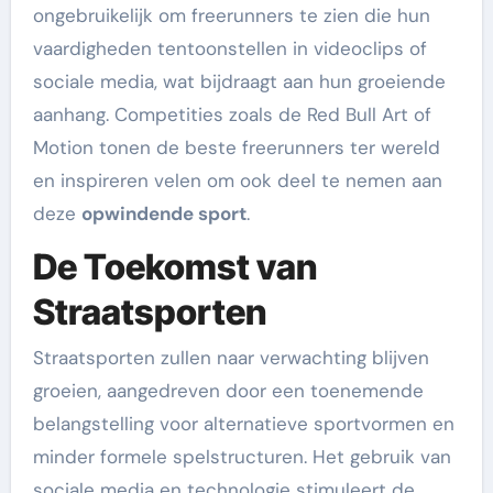
ongebruikelijk om freerunners te zien die hun
vaardigheden tentoonstellen in videoclips of
sociale media, wat bijdraagt aan hun groeiende
aanhang. Competities zoals de Red Bull Art of
Motion tonen de beste freerunners ter wereld
en inspireren velen om ook deel te nemen aan
deze
opwindende sport
.
De Toekomst van
Straatsporten
Straatsporten zullen naar verwachting blijven
groeien, aangedreven door een toenemende
belangstelling voor alternatieve sportvormen en
minder formele spelstructuren. Het gebruik van
sociale media en technologie stimuleert de