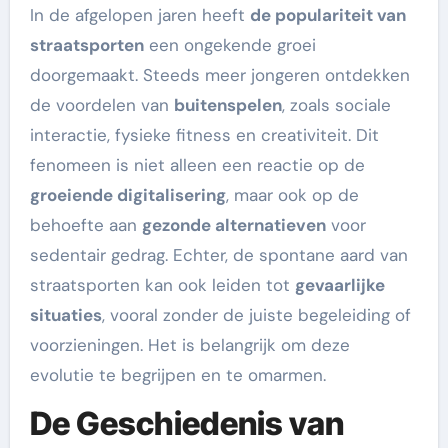
In de afgelopen jaren heeft
de populariteit van
straatsporten
een ongekende groei
doorgemaakt. Steeds meer jongeren ontdekken
de voordelen van
buitenspelen
, zoals sociale
interactie, fysieke fitness en creativiteit. Dit
fenomeen is niet alleen een reactie op de
groeiende digitalisering
, maar ook op de
behoefte aan
gezonde alternatieven
voor
sedentair gedrag. Echter, de spontane aard van
straatsporten kan ook leiden tot
gevaarlijke
situaties
, vooral zonder de juiste begeleiding of
voorzieningen. Het is belangrijk om deze
evolutie te begrijpen en te omarmen.
De Geschiedenis van