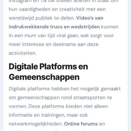
Instagram en TikTok stellen atleten in staat om
hun vaardigheden en creativiteit met een
wereldwijd publiek te delen.
Video’s van
indrukwekkende trucs en wedstrijden
kunnen
in een mum van tijd viral gaan, wat zorgt voor
meer interesse en deelname aan deze
activiteiten.
Digitale Platforms en
Gemeenschappen
Digitale platforms hebben het mogelijk gemaakt
om gemeenschappen rond straatsporten te
vormen. Deze platforms bieden niet alleen
informatie en trainingen, maar ook
netwerkmogelijkheden.
Online forums
en