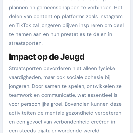
plannen en gemeenschappen te verbinden. Het
delen van content op platforms zoals Instagram
en TikTok zal jongeren blijven inspireren om deel
te nemen aan en hun prestaties te delen in
straatsporten.
Impact op de Jeugd
Straatsporten bevorderen niet alleen fysieke
vaardigheden, maar ook sociale cohesie bij
jongeren. Door samen te spelen, ontwikkelen ze
teamwork en communicatie, wat essentieel is
voor persoonlijke groei. Bovendien kunnen deze
activiteiten de mentale gezondheid verbeteren
en een gevoel van verbondenheid creëren in
een steeds digitaler wordende wereld.