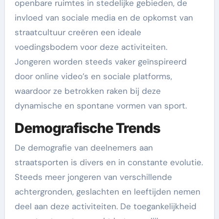
openbare ruimtes in stedelijke gebieden, de
invloed van sociale media en de opkomst van
straatcultuur creëren een ideale
voedingsbodem voor deze activiteiten.
Jongeren worden steeds vaker geïnspireerd
door online video’s en sociale platforms,
waardoor ze betrokken raken bij deze
dynamische en spontane vormen van sport.
Demografische Trends
De demografie van deelnemers aan
straatsporten is divers en in constante evolutie.
Steeds meer jongeren van verschillende
achtergronden, geslachten en leeftijden nemen
deel aan deze activiteiten. De toegankelijkheid