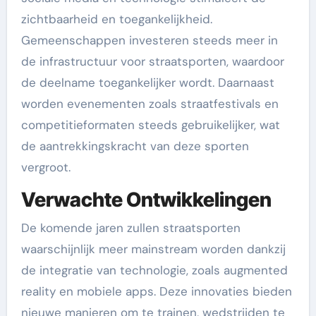
zichtbaarheid en toegankelijkheid.
Gemeenschappen investeren steeds meer in
de infrastructuur voor straatsporten, waardoor
de deelname toegankelijker wordt. Daarnaast
worden evenementen zoals straatfestivals en
competitieformaten steeds gebruikelijker, wat
de aantrekkingskracht van deze sporten
vergroot.
Verwachte Ontwikkelingen
De komende jaren zullen straatsporten
waarschijnlijk meer mainstream worden dankzij
de integratie van technologie, zoals augmented
reality en mobiele apps. Deze innovaties bieden
nieuwe manieren om te trainen, wedstrijden te