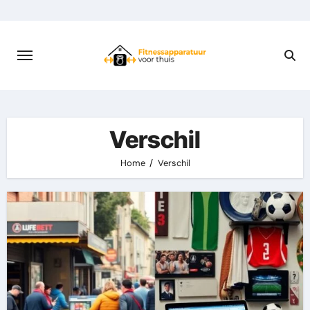
Skip
to
content
Verschil
Home
Verschil