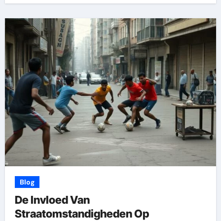
Blog
De Invloed Van
Straatomstandigheden Op