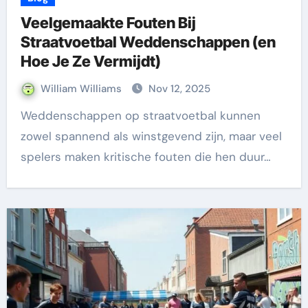
Veelgemaakte Fouten Bij
Straatvoetbal Weddenschappen (en
Hoe Je Ze Vermijdt)
William Williams
Nov 12, 2025
Weddenschappen op straatvoetbal kunnen
zowel spannend als winstgevend zijn, maar veel
spelers maken kritische fouten die hen duur…