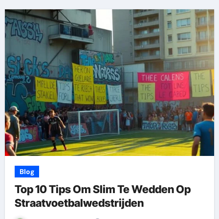
Blog
Top 10 Tips Om Slim Te Wedden Op
Straatvoetbalwedstrijden