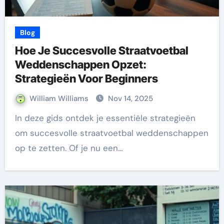
Blog
Hoe Je Succesvolle Straatvoetbal
Weddenschappen Opzet:
Strategieën Voor Beginners
William Williams
Nov 14, 2025
In deze gids ontdek je essentiële strategieën
om succesvolle straatvoetbal weddenschappen
op te zetten. Of je nu een…