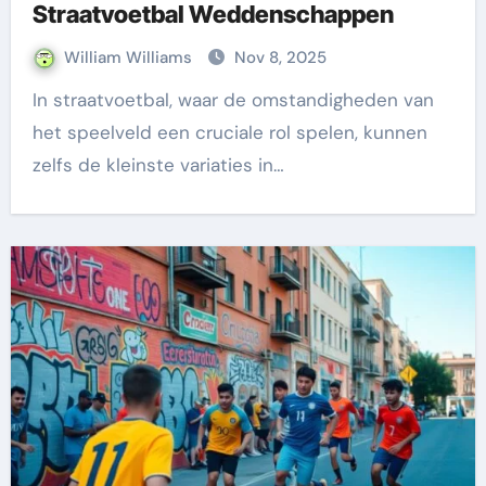
Straatvoetbal Weddenschappen
William Williams
Nov 8, 2025
In straatvoetbal, waar de omstandigheden van
het speelveld een cruciale rol spelen, kunnen
zelfs de kleinste variaties in…