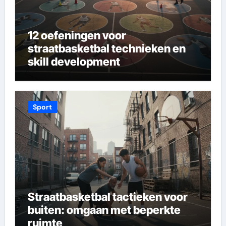
12 oefeningen voor
straatbasketbal technieken en
skill development
Sport
Straatbasketbal tactieken voor
buiten: omgaan met beperkte
ruimte