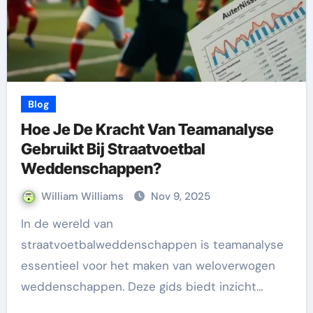
Blog
Hoe Je De Kracht Van Teamanalyse
Gebruikt Bij Straatvoetbal
Weddenschappen?
William Williams
Nov 9, 2025
In de wereld van
straatvoetbalweddenschappen is teamanalyse
essentieel voor het maken van weloverwogen
weddenschappen. Deze gids biedt inzicht…