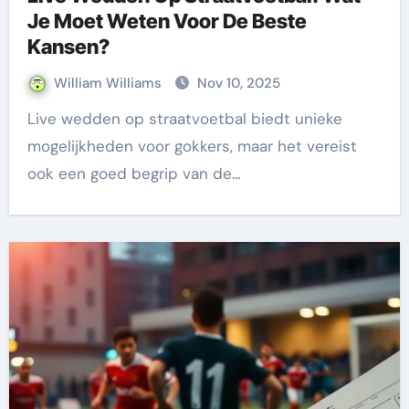
Je Moet Weten Voor De Beste
Kansen?
William Williams
Nov 10, 2025
Live wedden op straatvoetbal biedt unieke
mogelijkheden voor gokkers, maar het vereist
ook een goed begrip van de…