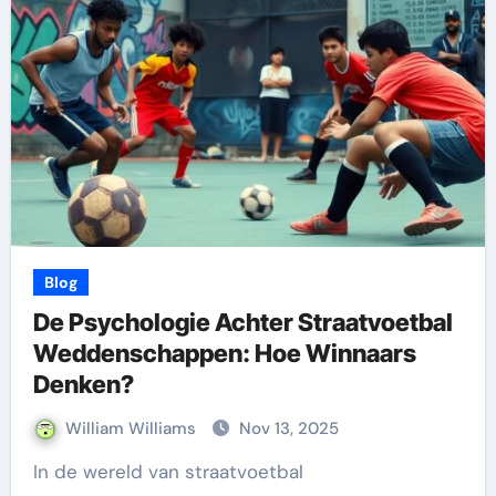
Blog
De Psychologie Achter Straatvoetbal
Weddenschappen: Hoe Winnaars
Denken?
William Williams
Nov 13, 2025
In de wereld van straatvoetbal