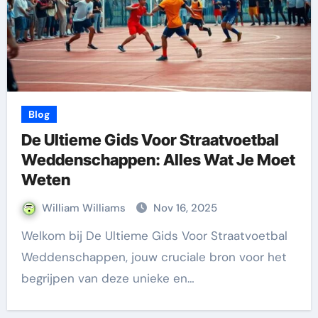
Blog
De Ultieme Gids Voor Straatvoetbal
Weddenschappen: Alles Wat Je Moet
Weten
William Williams
Nov 16, 2025
Welkom bij De Ultieme Gids Voor Straatvoetbal
Weddenschappen, jouw cruciale bron voor het
begrijpen van deze unieke en…