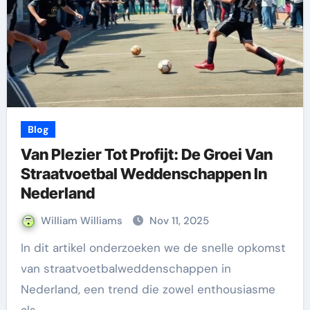
Blog
Van Plezier Tot Profijt: De Groei Van
Straatvoetbal Weddenschappen In
Nederland
William Williams
Nov 11, 2025
In dit artikel onderzoeken we de snelle opkomst
van straatvoetbalweddenschappen in
Nederland, een trend die zowel enthousiasme