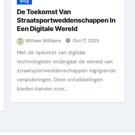
Blog
De Toekomst Van
Straatsportweddenschappen In
Een Digitale Wereld
William Williams
Oct 17, 2025
Met de opkomst van digitale
technologieën ondergaat de wereld van
straatsportweddenschappen ingrijpende
veranderingen. Deze ontwikkelingen
bieden kansen voor…