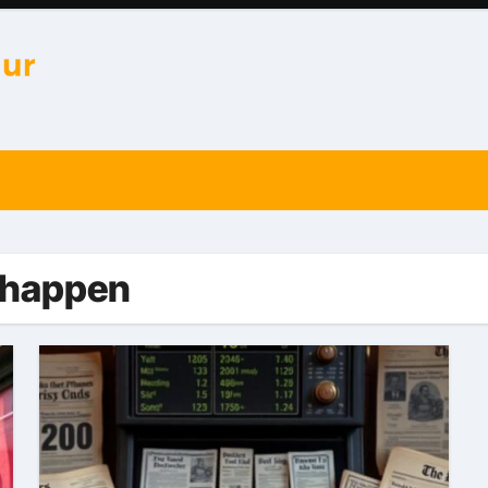
chappen