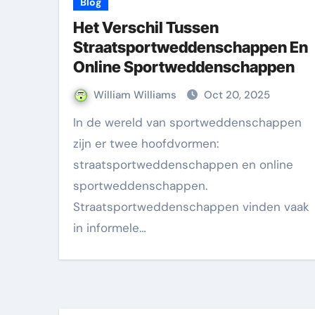
Blog
Het Verschil Tussen
Straatsportweddenschappen En
Online Sportweddenschappen
William Williams
Oct 20, 2025
In de wereld van sportweddenschappen
zijn er twee hoofdvormen:
straatsportweddenschappen en online
sportweddenschappen.
Straatsportweddenschappen vinden vaak
in informele…