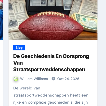
Blog
De Geschiedenis En Oorsprong
Van
Straatsportweddenschappen
William Williams
Oct 24, 2025
De wereld van
straatsportweddenschappen heeft een
rijke en complexe geschiedenis, die zijn