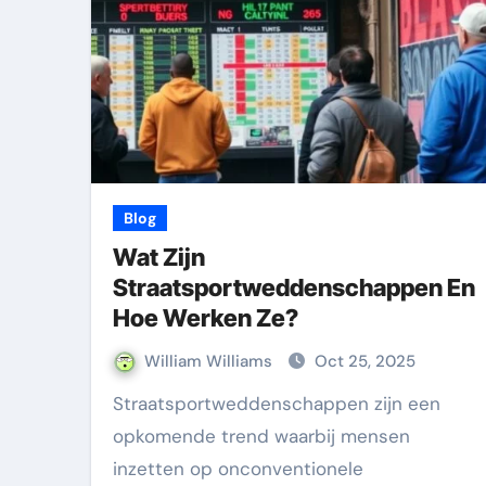
Blog
Wat Zijn
Straatsportweddenschappen En
Hoe Werken Ze?
William Williams
Oct 25, 2025
Straatsportweddenschappen zijn een
opkomende trend waarbij mensen
inzetten op onconventionele