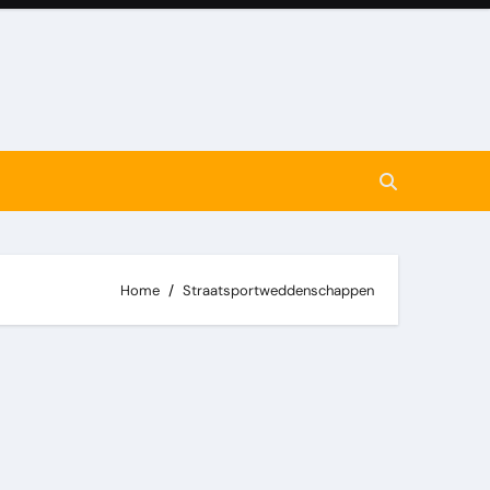
Home
Straatsportweddenschappen