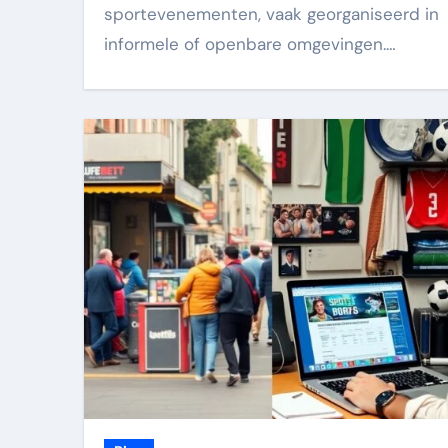
sportevenementen, vaak georganiseerd in
informele of openbare omgevingen.…