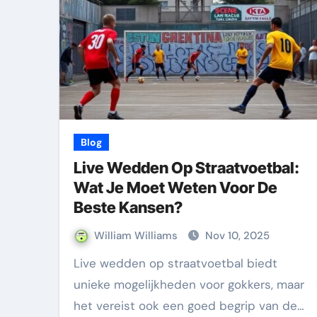
Blog
Live Wedden Op Straatvoetbal:
Wat Je Moet Weten Voor De
Beste Kansen?
William Williams
Nov 10, 2025
Live wedden op straatvoetbal biedt
unieke mogelijkheden voor gokkers, maar
het vereist ook een goed begrip van de…