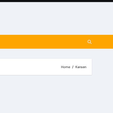
Home
Kansen